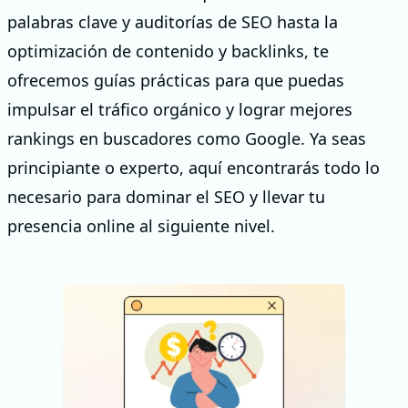
palabras clave y auditorías de SEO hasta la
optimización de contenido y backlinks, te
ofrecemos guías prácticas para que puedas
impulsar el tráfico orgánico y lograr mejores
rankings en buscadores como Google. Ya seas
principiante o experto, aquí encontrarás todo lo
necesario para dominar el SEO y llevar tu
presencia online al siguiente nivel.