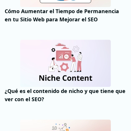
Cómo Aumentar el Tiempo de Permanencia
en tu Sitio Web para Mejorar el SEO
¿Qué es el contenido de nicho y que tiene que
ver con el SEO?