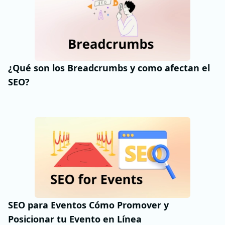
¿Qué son los Breadcrumbs y como afectan el
SEO?
SEO para Eventos Cómo Promover y
Posicionar tu Evento en Línea