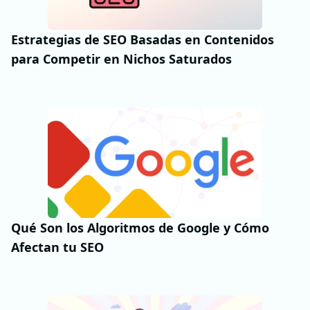
Estrategias de SEO Basadas en Contenidos
para Competir en Nichos Saturados
Qué Son los Algoritmos de Google y Cómo
Afectan tu SEO