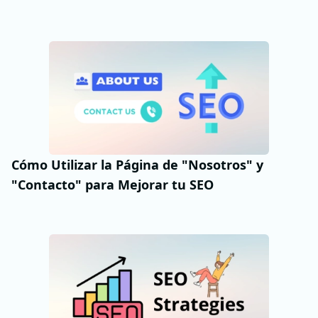
Cómo Utilizar la Página de "Nosotros" y
"Contacto" para Mejorar tu SEO