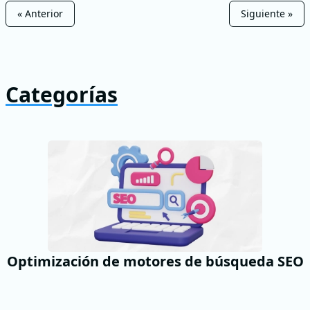
« Anterior
Siguiente »
Categorías
Optimización de motores de búsqueda SEO