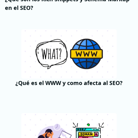
en el SEO?
¿Qué es el WWW y como afecta al SEO?