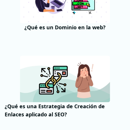
¿Qué es un Dominio en la web?
¿Qué es una Estrategia de Creación de
Enlaces aplicado al SEO?