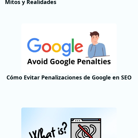
Mitos y Realidades
Cómo Evitar Penalizaciones de Google en SEO