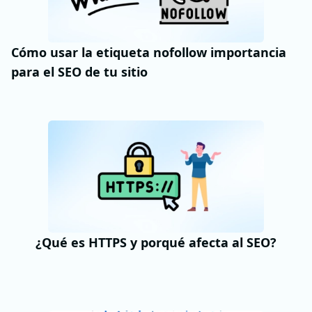
Cómo usar la etiqueta nofollow importancia
para el SEO de tu sitio
¿Qué es HTTPS y porqué afecta al SEO?