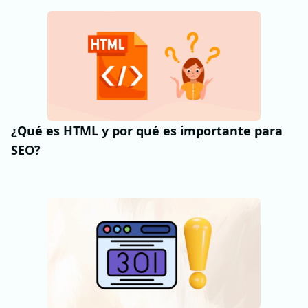
¿Qué es HTML y por qué es importante para
SEO?