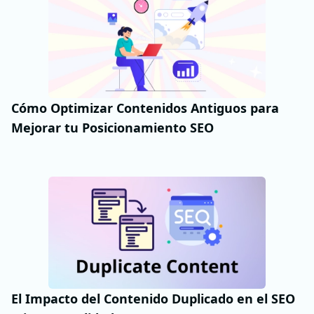
Cómo Optimizar Contenidos Antiguos para
Mejorar tu Posicionamiento SEO
El Impacto del Contenido Duplicado en el SEO