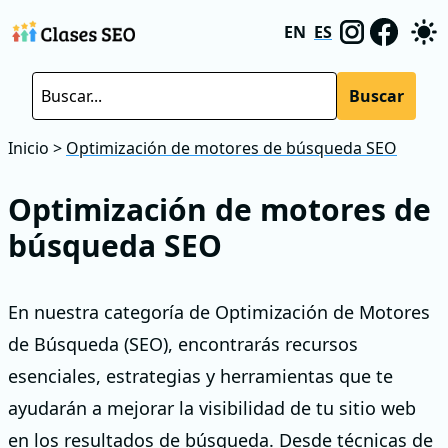
EN
ES
Buscar
Inicio
>
Optimización de motores de búsqueda SEO
Optimización de motores de
búsqueda SEO
En nuestra categoría de Optimización de Motores
de Búsqueda (SEO), encontrarás recursos
esenciales, estrategias y herramientas que te
ayudarán a mejorar la visibilidad de tu sitio web
en los resultados de búsqueda. Desde técnicas de