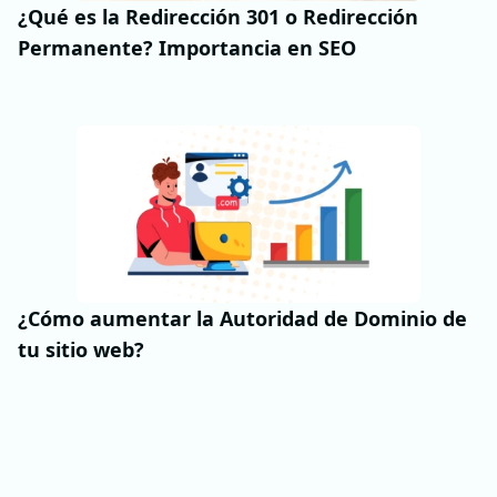
¿Qué es la Redirección 301 o Redirección
Permanente? Importancia en SEO
¿Cómo aumentar la Autoridad de Dominio de
tu sitio web?