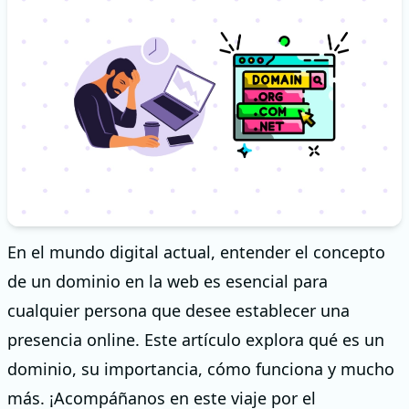
En el mundo digital actual, entender el concepto
de un dominio en la web es esencial para
cualquier persona que desee establecer una
presencia online. Este artículo explora qué es un
dominio, su importancia, cómo funciona y mucho
más. ¡Acompáñanos en este viaje por el