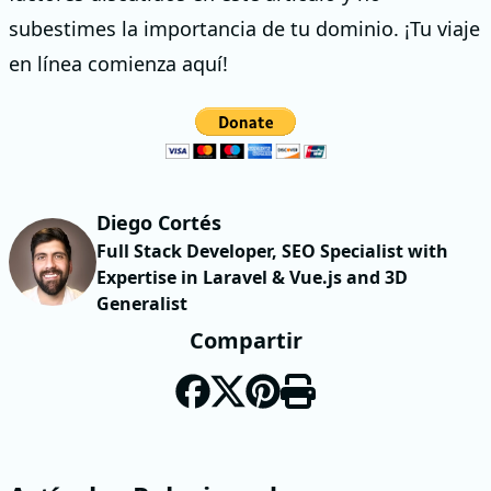
subestimes la importancia de tu dominio. ¡Tu viaje
en línea comienza aquí!
Diego Cortés
Full Stack Developer, SEO Specialist with
Expertise in Laravel & Vue.js and 3D
Generalist
Compartir