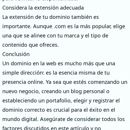
Considera la extensión adecuada
La extensión de tu dominio también es
importante. Aunque .com es la más popular, elige
una que se alinee con tu marca y el tipo de
contenido que ofreces.
Conclusión
Un dominio en la web es mucho más que una
simple dirección: es la esencia misma de tu
presencia online. Ya sea que estés comenzando un
nuevo negocio, creando un blog personal o
estableciendo un portafolio, elegir y registrar el
dominio correcto es crucial para el éxito en el
mundo digital. Asegúrate de considerar todos los
factores discutidos en este artículo y no