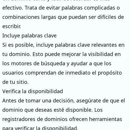
efectivo. Trata de evitar palabras complicadas o
combinaciones largas que puedan ser difíciles de
escribir.
Incluye palabras clave
Si es posible, incluye palabras clave relevantes en
tu dominio. Esto puede mejorar la visibilidad en
los motores de búsqueda y ayudar a que los
usuarios comprendan de inmediato el propósito
de tu sitio.
Verifica la disponibilidad
Antes de tomar una decisión, asegúrate de que el
dominio que deseas esté disponible. Los
registradores de dominios ofrecen herramientas
para verificar la disponibilidad.