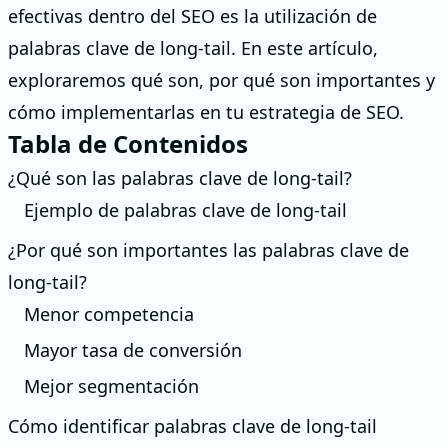
efectivas dentro del SEO es la utilización de
palabras clave de long-tail. En este artículo,
exploraremos qué son, por qué son importantes y
cómo implementarlas en tu estrategia de SEO.
Tabla de Contenidos
¿Qué son las palabras clave de long-tail?
Ejemplo de palabras clave de long-tail
¿Por qué son importantes las palabras clave de
long-tail?
Menor competencia
Mayor tasa de conversión
Mejor segmentación
Cómo identificar palabras clave de long-tail