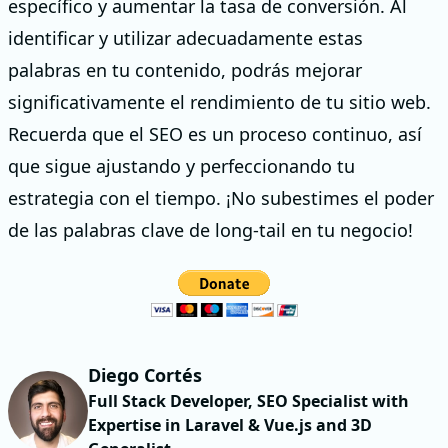
específico y aumentar la tasa de conversión. Al
identificar y utilizar adecuadamente estas
palabras en tu contenido, podrás mejorar
significativamente el rendimiento de tu sitio web.
Recuerda que el SEO es un proceso continuo, así
que sigue ajustando y perfeccionando tu
estrategia con el tiempo. ¡No subestimes el poder
de las palabras clave de long-tail en tu negocio!
Diego Cortés
Full Stack Developer, SEO Specialist with
Expertise in Laravel & Vue.js and 3D