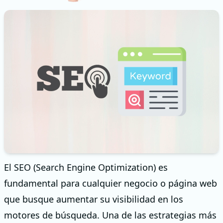
El SEO (Search Engine Optimization) es
fundamental para cualquier negocio o página web
que busque aumentar su visibilidad en los
motores de búsqueda. Una de las estrategias más