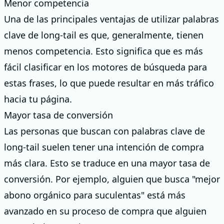
Menor competencia
Una de las principales ventajas de utilizar palabras
clave de long-tail es que, generalmente, tienen
menos competencia. Esto significa que es más
fácil clasificar en los motores de búsqueda para
estas frases, lo que puede resultar en más tráfico
hacia tu página.
Mayor tasa de conversión
Las personas que buscan con palabras clave de
long-tail suelen tener una intención de compra
más clara. Esto se traduce en una mayor tasa de
conversión. Por ejemplo, alguien que busca "mejor
abono orgánico para suculentas" está más
avanzado en su proceso de compra que alguien