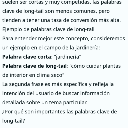
suelen ser cortas y muy competidas, las palabras
clave de long-tail son menos comunes, pero
tienden a tener una tasa de conversión más alta.
Ejemplo de palabras clave de long-tail
Para entender mejor este concepto, consideremos
un ejemplo en el campo de la jardinería:
Palabra clave corta
: "jardinería"
Palabra clave de long-tail
: "cómo cuidar plantas
de interior en clima seco"
La segunda frase es más específica y refleja la
intención del usuario de buscar información
detallada sobre un tema particular.
¿Por qué son importantes las palabras clave de
long-tail?