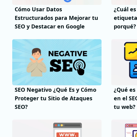
Cómo Usar Datos
¿Cuál es
Estructurados para Mejorar tu
etiqueta
SEO y Destacar en Google
porqué?
SEO Negativo ¿Qué Es y Cómo
¿Qué es 
Proteger tu Sitio de Ataques
en el SE
SEO?
tu web?