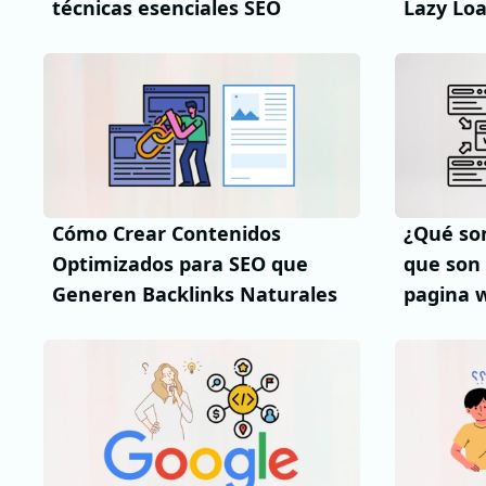
técnicas esenciales SEO
Lazy Lo
Cómo Crear Contenidos
¿Qué son
Optimizados para SEO que
que son
Generen Backlinks Naturales
pagina 