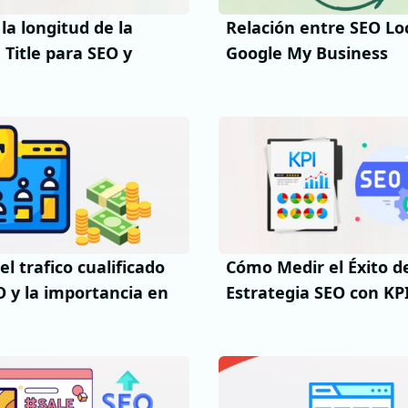
 la longitud de la
Relación entre SEO Loc
 Title para SEO y
Google My Business
el trafico cualificado
Cómo Medir el Éxito d
O y la importancia en
Estrategia SEO con KP