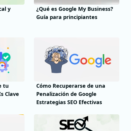
al y
¿Qué es Google My Business?
Guía para principiantes
e tu
Cómo Recuperarse de una
Is Clave
Penalización de Google
Estrategias SEO Efectivas