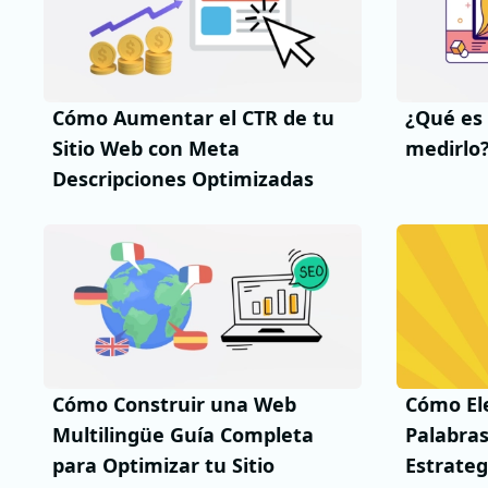
Cómo Aumentar el CTR de tu
¿Qué es 
Sitio Web con Meta
medirlo
Descripciones Optimizadas
Cómo Construir una Web
Cómo Ele
Multilingüe Guía Completa
Palabras
para Optimizar tu Sitio
Estrateg