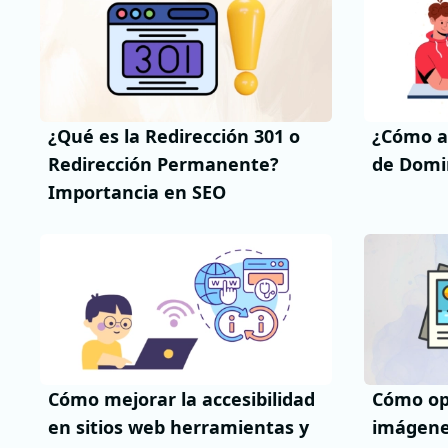
¿Qué es la Redirección 301 o
¿Cómo a
Redirección Permanente?
de Domin
Importancia en SEO
Cómo mejorar la accesibilidad
Cómo opt
en sitios web herramientas y
imágene