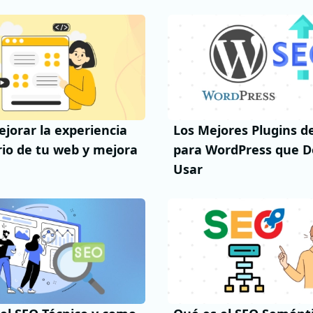
jorar la experiencia
Los Mejores Plugins d
io de tu web y mejora
para WordPress que D
Usar