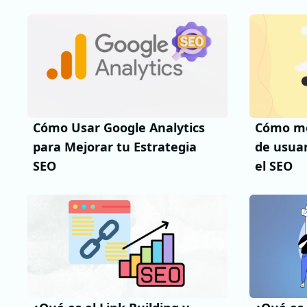
Cómo Usar Google Analytics
Cómo me
para Mejorar tu Estrategia
de usuar
SEO
el SEO