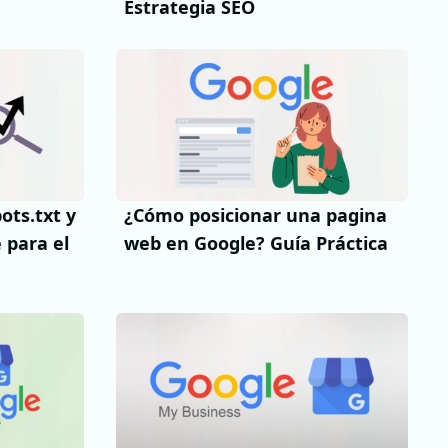
Estrategia SEO
ots.txt y
¿Cómo posicionar una pagina
 para el
web en Google? Guía Práctica